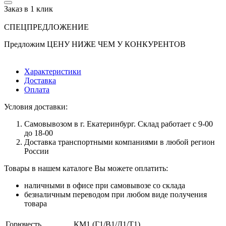
Заказ в 1 клик
СПЕЦПРЕДЛОЖЕНИЕ
Предложим ЦЕНУ НИЖЕ ЧЕМ У КОНКУРЕНТОВ
Характеристики
Доставка
Оплата
Условия доставки:
Самовывозом в г. Екатеринбург. Склад работает с 9-00
до 18-00
Доставка транспортными компаниями в любой регион
России
Товары в нашем каталоге Вы можете оплатить:
наличными в офисе при самовывозе со склада
безналичным переводом при любом виде получения
товара
Горючесть
КМ1 (Г1/В1/Д1/Т1)