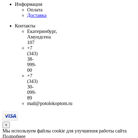
Информация
Оплата
Доставка
Контакты
Екатеринбург,
Амундсена
107
+7
(343)
38-
999-
00
+7
(343)
30-
099-
89
mail@potolokoptom.ru
×
Мы используем файлы cookie для улучшения работы сайта
Подробнее