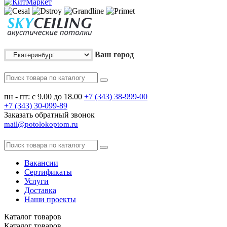
Ваш город
пн - пт: с 9.00 до 18.00
+7 (343)
38-999-00
+7 (343)
30-099-89
Заказать обратный звонок
mail@potolokoptom.ru
Вакансии
Сертификаты
Услуги
Доставка
Наши проекты
Каталог
товаров
Каталог
товаров