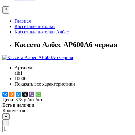
0
Главная
Кассетные потолки
Кассетные потолки Албес
Кассета Албес АР600А6 черная
Артикул:
alb1
10000
Показать все характеристики
Цена:
378 р./шт
/шт
Есть в наличии
Количество:
+
-