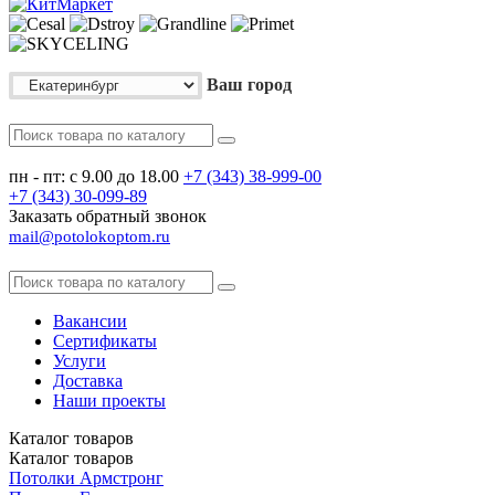
Ваш город
пн - пт: с 9.00 до 18.00
+7 (343)
38-999-00
+7 (343)
30-099-89
Заказать обратный звонок
mail@potolokoptom.ru
Вакансии
Сертификаты
Услуги
Доставка
Наши проекты
Каталог
товаров
Каталог
товаров
Потолки Армстронг