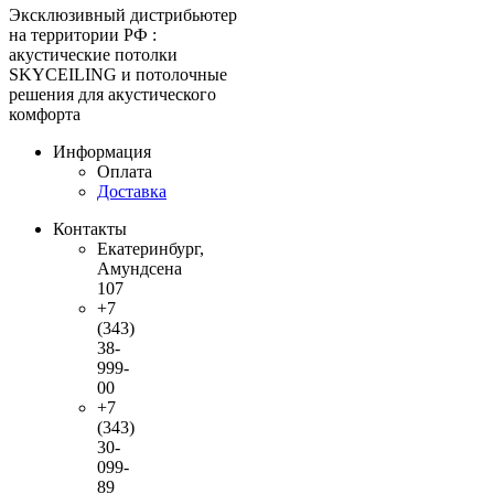
Эксклюзивный дистрибьютер
на территории РФ :
акустические потолки
SKYCEILING и потолочные
решения для акустического
комфорта
Информация
Оплата
Доставка
Контакты
Екатеринбург,
Амундсена
107
+7
(343)
38-
999-
00
+7
(343)
30-
099-
89