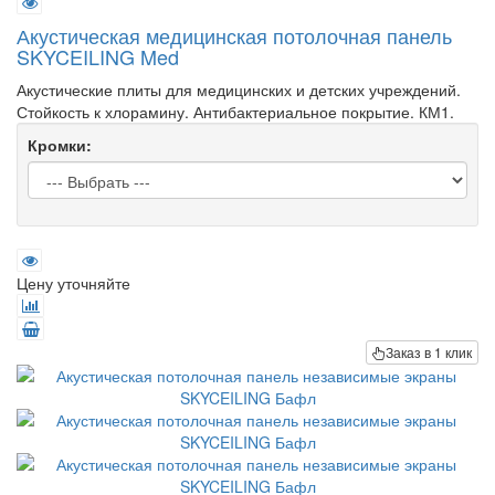
Акустическая медицинская потолочная панель
SKYCEILING Med
Акустические плиты для медицинских и детских учреждений.
Стойкость к хлорамину. Антибактериальное покрытие. КМ1.
Кромки:
Цену уточняйте
Заказ в 1 клик