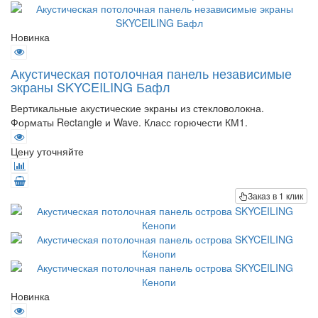
Новинка
Акустическая потолочная панель независимые
экраны SKYCEILING Бафл
Вертикальные акустические экраны из стекловолокна.
Форматы Rectangle и Wave. Класс горючести КМ1.
Цену уточняйте
Заказ в 1 клик
Новинка