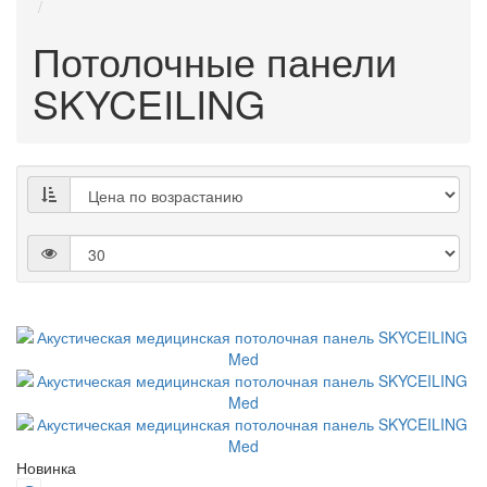
Потолочные панели
SKYCEILING
Новинка