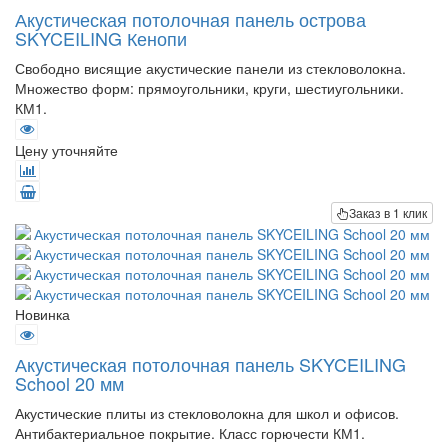
Акустическая потолочная панель острова
SKYCEILING Кенопи
Свободно висящие акустические панели из стекловолокна.
Множество форм: прямоугольники, круги, шестиугольники.
КМ1.
Цену уточняйте
Заказ в 1 клик
Новинка
Акустическая потолочная панель SKYCEILING
School 20 мм
Акустические плиты из стекловолокна для школ и офисов.
Антибактериальное покрытие. Класс горючести КМ1.