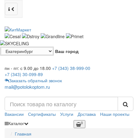
Ваш город
пн - пт: с 9.00 до 18.00
+7 (343)
38-999-00
+7 (343)
30-099-89
Заказать обратный звонок
mail@potolokoptom.ru
Вакансии
Сертификаты
Услуги
Доставка
Наши проекты
Каталог
0
Главная