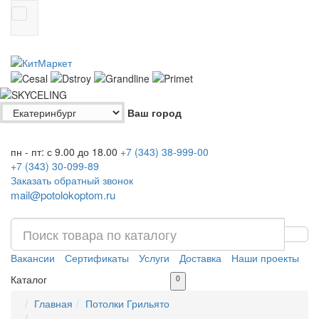
Ваш город
пн - пт: с 9.00 до 18.00
+7 (343)
38-999-00
+7 (343)
30-099-89
Заказать обратный звонок
mail@potolokoptom.ru
Вакансии
Сертификаты
Услуги
Доставка
Наши проекты
Каталог
0
Главная
Потолки Грильято