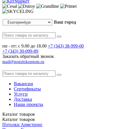
Ваш город
пн - пт: с 9.00 до 18.00
+7 (343)
38-999-00
+7 (343)
30-099-89
Заказать обратный звонок
mail@potolokoptom.ru
Вакансии
Сертификаты
Услуги
Доставка
Наши проекты
Каталог
товаров
Каталог
товаров
Потолки Армстронг