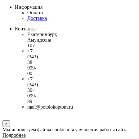
Информация
Оплата
Доставка
Контакты
Екатеринбург,
Амундсена
107
+7
(343)
38-
999-
00
+7
(343)
30-
099-
89
mail@potolokoptom.ru
×
Мы используем файлы cookie для улучшения работы сайта
Подробнее